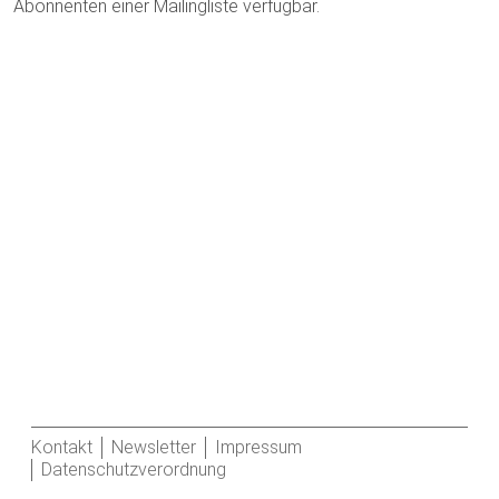
Abonnenten einer Mailingliste verfügbar.
Kontakt
Newsletter
Impressum
Datenschutzverordnung