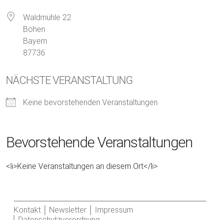
Waldmühle 22
Böhen
Bayern
87736
NÄCHSTE VERANSTALTUNG
Keine bevorstehenden Veranstaltungen
Bevorstehende Veranstaltungen
<li>Keine Veranstaltungen an diesem Ort</li>
Kontakt
Newsletter
Impressum
Datenschutzverordnung