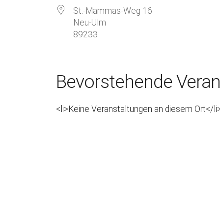
St.-Mammas-Weg 16
Neu-Ulm
89233
Bevorstehende Veran
<li>Keine Veranstaltungen an diesem Ort</li