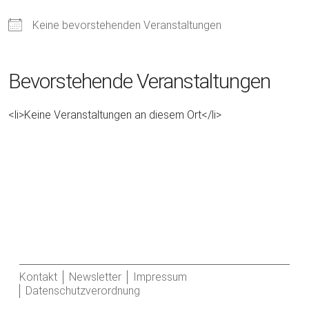
Keine bevorstehenden Veranstaltungen
Bevorstehende Veranstaltungen
<li>Keine Veranstaltungen an diesem Ort</li>
Kontakt
Newsletter
Impressum
Datenschutzverordnung