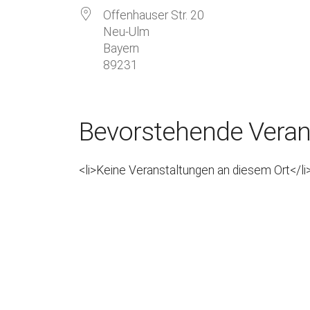
Offenhauser Str. 20
Neu-Ulm
Bayern
89231
Bevorstehende Veran
<li>Keine Veranstaltungen an diesem Ort</li