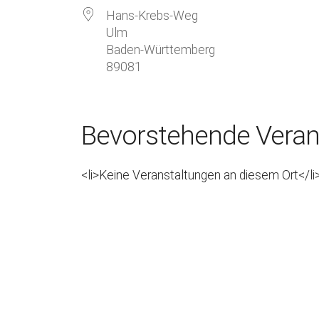
Hans-Krebs-Weg
Ulm
Baden-Württemberg
89081
Bevorstehende Veran
<li>Keine Veranstaltungen an diesem Ort</li