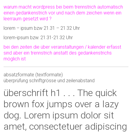
warum macht wordpress bei beim trennstrich automatisch
einen gedankenstrich vor und nach dem zeichen wenn ein
leerraum gesetzt wird ?
lorem – ipsum bzw 21.31 – 21.32 Uhr
lorem-ipsum bzw. 21.31-21.32 Uhr
bei den zeiten die über veranstaltungen / kalender erfasst
sind aber ein trennstrich anstatt des gedankenstrichs
möglich ist
absatzformate (textformate)
überprüfung schriftgrösse und zeilenabstand
überschrift h1 . . . The quick
brown fox jumps over a lazy
dog. Lorem ipsum dolor sit
amet, consectetuer adipiscing