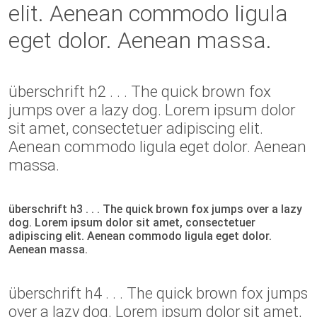
elit. Aenean commodo ligula
eget dolor. Aenean massa.
überschrift h2 . . . The quick brown fox
jumps over a lazy dog. Lorem ipsum dolor
sit amet, consectetuer adipiscing elit.
Aenean commodo ligula eget dolor. Aenean
massa.
überschrift h3 . . . The quick brown fox jumps over a lazy
dog. Lorem ipsum dolor sit amet, consectetuer
adipiscing elit. Aenean commodo ligula eget dolor.
Aenean massa.
überschrift h4 . . . The quick brown fox jumps
over a lazy dog. Lorem ipsum dolor sit amet,