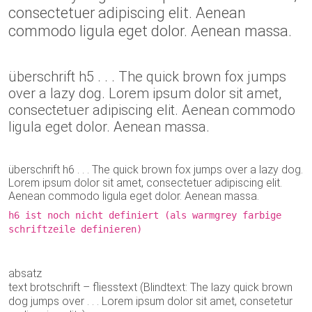
consectetuer adipiscing elit. Aenean
commodo ligula eget dolor. Aenean massa.
überschrift h5 . . . The quick brown fox jumps
over a lazy dog. Lorem ipsum dolor sit amet,
consectetuer adipiscing elit. Aenean commodo
ligula eget dolor. Aenean massa.
überschrift h6 . . . The quick brown fox jumps over a lazy dog.
Lorem ipsum dolor sit amet, consectetuer adipiscing elit.
Aenean commodo ligula eget dolor. Aenean massa.
h6 ist noch nicht definiert (als warmgrey farbige
schriftzeile definieren)
absatz
text brotschrift – fliesstext (Blindtext: The lazy quick brown
dog jumps over . . . Lorem ipsum dolor sit amet, consetetur