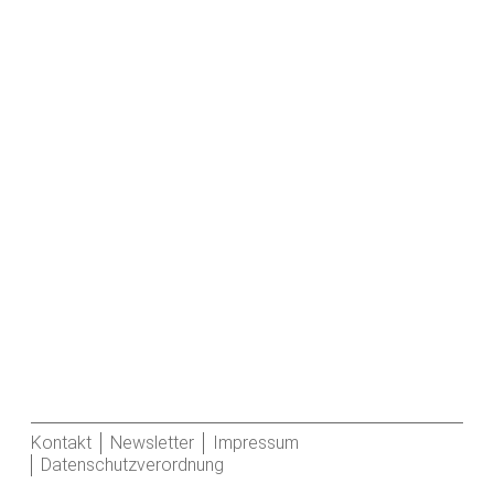
Kontakt
Newsletter
Impressum
Datenschutzverordnung