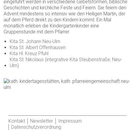
eingeführt werden in verschiedene Gebetsformen, biblische
Geschichten und kirchliche Feste und Feiern. Sie feiern den
Advent mindestens so intensiv wie den Heiligen Martin, der
auf dem Pferd direkt zu den Kindern kommt. Ein Mal
monatlich erleben die Kindergartenkinder eine
Gruppenstunde mit dem Pfarrer.
Kita St. Johann Neu-Ulm
Kita St. Albert Offenhausen
Kita Hl. Kreuz Pfuhl
Kita St. Nikolaus (integrative Kita Steubenstraße; Neu-
Ulm)
Kontakt
Newsletter
Impressum
Datenschutzverordnung