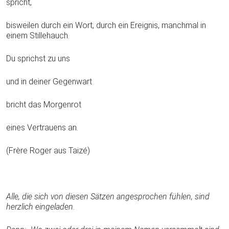
spricht,
bisweilen durch ein Wort, durch ein Ereignis, manchmal in
einem Stillehauch.
Du sprichst zu uns
und in deiner Gegenwart
bricht das Morgenrot
eines Vertrauens an.
(Frère Roger aus Taizé)
Alle, die sich von diesen Sätzen angesprochen fühlen, sind
herzlich eingeladen.