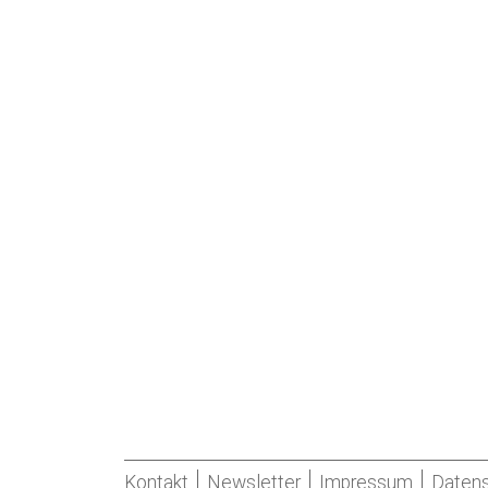
Kontakt
Newsletter
Impressum
Datens