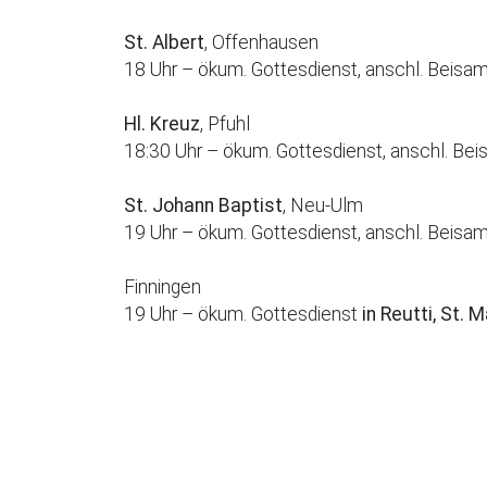
St. Albert
, Offenhausen
18 Uhr – ökum. Gottesdienst, anschl. Beisa
Hl. Kreuz
, Pfuhl
18:30 Uhr – ökum. Gottesdienst, anschl. B
St. Johann Baptist
, Neu-Ulm
19 Uhr – ökum. Gottesdienst, anschl. Bei
Finningen
19 Uhr – ökum. Gottesdienst
in Reutti, St. 