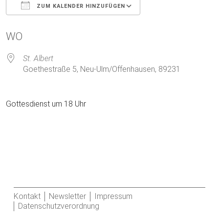
ZUM KALENDER HINZUFÜGEN
ICS herunterladen
Google Kalender
WO
St. Albert
Goethestraße 5, Neu-Ulm/Offenhausen, 89231
Gottesdienst um 18 Uhr
Kontakt
Newsletter
Impressum
Datenschutzverordnung