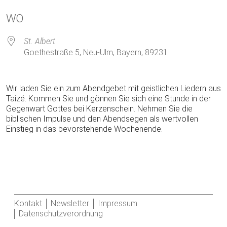
ICS herunterladen
Google Kalender
WO
St. Albert
Goethestraße 5, Neu-Ulm, Bayern, 89231
Wir laden Sie ein zum Abendgebet mit geistlichen Liedern aus
Taizé. Kommen Sie und gönnen Sie sich eine Stunde in der
Gegenwart Gottes bei Kerzenschein. Nehmen Sie die
biblischen Impulse und den Abendsegen als wertvollen
Einstieg in das bevorstehende Wochenende.
Kontakt
Newsletter
Impressum
Datenschutzverordnung