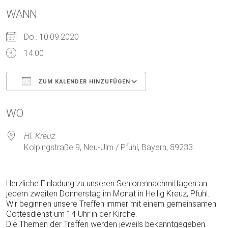
WANN
Do.. 10.09.2020
14:00
ZUM KALENDER HINZUFÜGEN
ICS herunterladen
Google Kalender
WO
Hl. Kreuz
Kolpingstraße 9, Neu-Ulm / Pfuhl, Bayern, 89233
Herzliche Einladung zu unseren Seniorennachmittagen an
jedem zweiten Donnerstag im Monat in Heilig Kreuz, Pfuhl.
Wir beginnen unsere Treffen immer mit einem gemeinsamen
Gottesdienst um 14 Uhr in der Kirche.
Die Themen der Treffen werden jeweils bekanntgegeben.