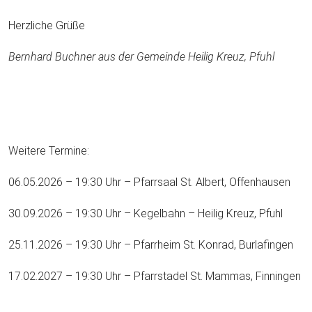
Herzliche Grüße
Bernhard Buchner aus der Gemeinde Heilig Kreuz, Pfuhl
Weitere Termine:
06.05.2026 – 19:30 Uhr – Pfarrsaal St. Albert, Offenhausen
30.09.2026 – 19:30 Uhr – Kegelbahn – Heilig Kreuz, Pfuhl
25.11.2026 – 19:30 Uhr – Pfarrheim St. Konrad, Burlafingen
17.02.2027 – 19:30 Uhr – Pfarrstadel St. Mammas, Finningen