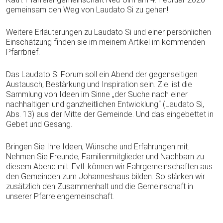
gemeinsam den Weg von Laudato Si zu gehen!
Weitere Erläuterungen zu Laudato Si und einer persönlichen
Einschätzung finden sie im meinem Artikel im kommenden
Pfarrbrief.
Das Laudato Si Forum soll ein Abend der gegenseitigen
Austausch, Bestärkung und Inspiration sein. Ziel ist die
Sammlung von Ideen im Sinne „der Suche nach einer
nachhaltigen und ganzheitlichen Entwicklung“ (Laudato Si,
Abs. 13) aus der Mitte der Gemeinde. Und das eingebettet in
Gebet und Gesang.
Bringen Sie Ihre Ideen, Wünsche und Erfahrungen mit.
Nehmen Sie Freunde, Familienmitglieder und Nachbarn zu
diesem Abend mit. Evtl. können wir Fahrgemeinschaften aus
den Gemeinden zum Johanneshaus bilden. So stärken wir
zusätzlich den Zusammenhalt und die Gemeinschaft in
unserer Pfarreiengemeinschaft.