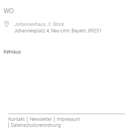
ICS herunterladen
Google Kalender
WO
Johanneshaus, 3. Stock
Johannesplatz 4, Neu-Ulm, Bayern, 89231
Kehraus
Kontakt
Newsletter
Impressum
Datenschutzverordnung