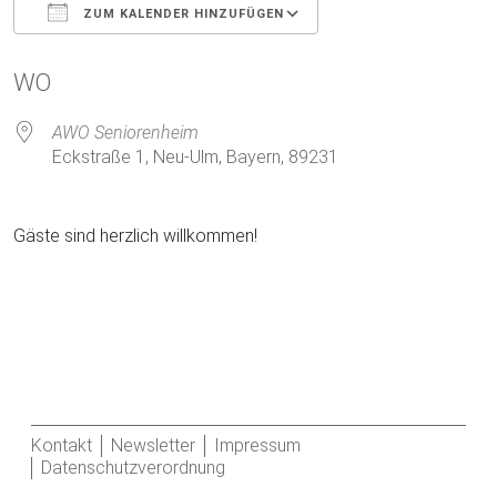
ZUM KALENDER HINZUFÜGEN
ICS herunterladen
Google Kalender
WO
AWO Seniorenheim
Eckstraße 1, Neu-Ulm, Bayern, 89231
Gäste sind herzlich willkommen!
Kontakt
Newsletter
Impressum
Datenschutzverordnung