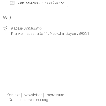
ZUM KALENDER HINZUFÜGEN
ICS herunterladen
Google Kalender
WO
Kapelle Donauklinik
Krankenhausstraße 11, Neu-Ulm, Bayern, 89231
Kontakt
Newsletter
Impressum
Datenschutzverordnung