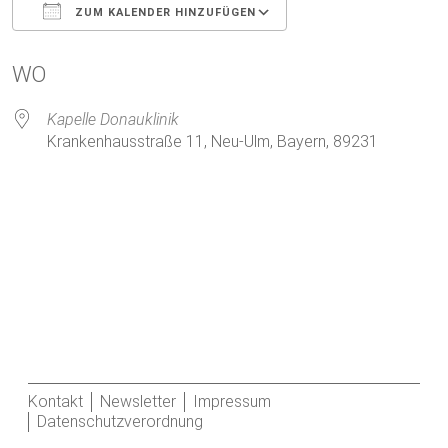
ZUM KALENDER HINZUFÜGEN
ICS herunterladen
Google Kalender
WO
Kapelle Donauklinik
Krankenhausstraße 11, Neu-Ulm, Bayern, 89231
Kontakt
Newsletter
Impressum
Datenschutzverordnung