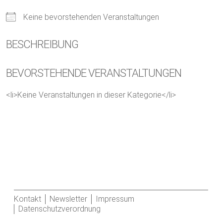
Keine bevorstehenden Veranstaltungen
BESCHREIBUNG
BEVORSTEHENDE VERANSTALTUNGEN
<li>Keine Veranstaltungen in dieser Kategorie</li>
Kontakt
Newsletter
Impressum
Datenschutzverordnung