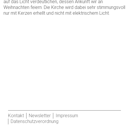
auf das Licht verdeutlichen, dessen Ankunft wir an
Weihnachten feiern. Die Kirche wird dabei sehr stimmungsvoll
nur mit Kerzen erhellt und nicht mit elektrischem Licht.
Kontakt
Newsletter
Impressum
Datenschutzverordnung