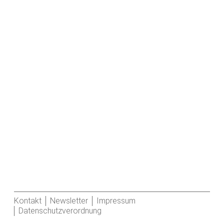
Kontakt
Newsletter
Impressum
Datenschutzverordnung