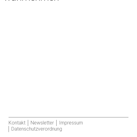
Kontakt
Newsletter
Impressum
Datenschutzverordnung