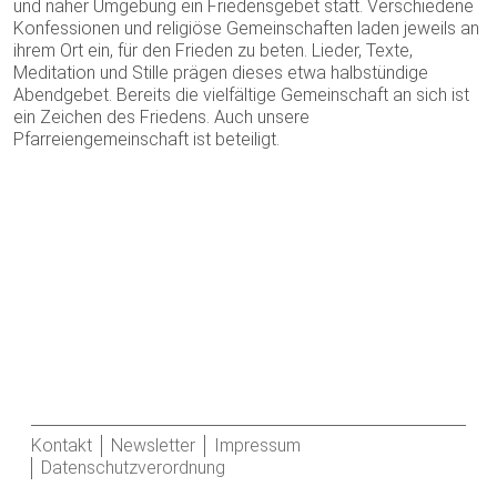
und naher Umgebung ein Friedensgebet statt. Verschiedene
Konfessionen und religiöse Gemeinschaften laden jeweils an
ihrem Ort ein, für den Frieden zu beten. Lieder, Texte,
Meditation und Stille prägen dieses etwa halbstündige
Abendgebet. Bereits die vielfältige Gemeinschaft an sich ist
ein Zeichen des Friedens. Auch unsere
Pfarreiengemeinschaft ist beteiligt.
Kontakt
Newsletter
Impressum
Datenschutzverordnung