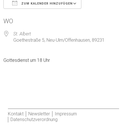
ZUM KALENDER HINZUFÜGEN
ICS herunterladen
Google Kalender
WO
St. Albert
Goethestraße 5, Neu-Ulm/Offenhausen, 89231
Gottesdienst um 18 Uhr
Kontakt
Newsletter
Impressum
Datenschutzverordnung